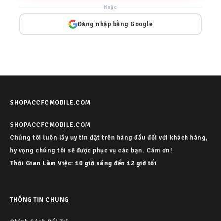
Hoặc
Đăng nhập bằng Google
SHOPACCFCMOBILE.COM
SHOPACCFCMOBILE.COM
Chúng tôi luôn lấy uy tín đặt trên hàng đầu đối với khách hàng,
hy vọng chúng tôi sẽ được phục vụ các bạn. Cám ơn!
Thời Gian Làm Việc: 10 giờ sáng đến 12 giờ tối
THÔNG TIN CHUNG