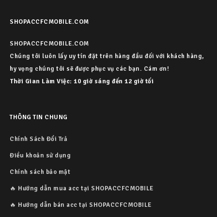
SHOPACCFCMOBILE.COM
SHOPACCFCMOBILE.COM
Chúng tôi luôn lấy uy tín đặt trên hàng đầu đối với khách hàng,
hy vọng chúng tôi sẽ được phục vụ các bạn. Cám ơn!
Thời Gian Làm Việc: 10 giờ sáng đến 12 giờ tối
THÔNG TIN CHUNG
Chính Sách Đổi Trả
Điều khoản sử dụng
Chính sách bảo mật
🔥 Hướng dẫn mua acc tại SHOPACCFCMOBILE
🔥 Hướng dẫn bán acc tại SHOPACCFCMOBILE