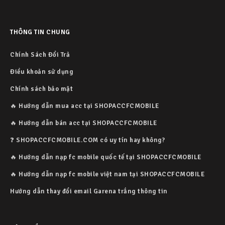
THÔNG TIN CHUNG
Chính Sách Đổi Trả
Điều khoản sử dụng
Chính sách bảo mật
🔥 Hướng dẫn mua acc tại SHOPACCFCMOBILE
🔥 Hướng dẫn bán acc tại SHOPACCFCMOBILE
❓ SHOPACCFCMOBILE.COM có uy tín hay không?
🔥 Hướng dẫn nạp fc mobile quốc tế tại SHOPACCFCMOBILE
🔥 Hướng dẫn nạp fc mobile việt nam tại SHOPACCFCMOBILE
Hướng dẫn thay đổi email Garena trắng thông tin